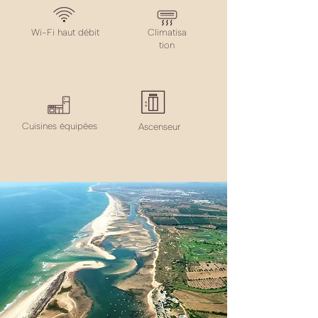
Wi-Fi haut débit
Climatisa
tion
Cuisines équipées
Ascenseur