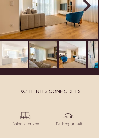
EXCELLENTES COMMODITÉS
Balcons privés
Parking gratuit