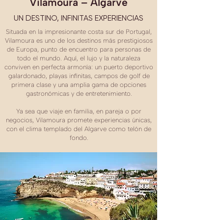
Vilamoura – Algarve
UN DESTINO, INFINITAS EXPERIENCIAS
Situada en la impresionante costa sur de Portugal,
Vilamoura es uno de los destinos más prestigiosos
de Europa, punto de encuentro para personas de
todo el mundo. Aquí, el lujo y la naturaleza
conviven en perfecta armonía: un puerto deportivo
galardonado, playas infinitas, campos de golf de
primera clase y una amplia gama de opciones
gastronómicas y de entretenimiento.
Ya sea que viaje en familia, en pareja o por
negocios, Vilamoura promete experiencias únicas,
con el clima templado del Algarve como telón de
fondo.