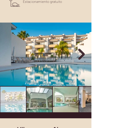
Estacionamiento gratuito